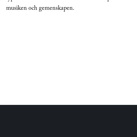
musiken och gemenskapen.