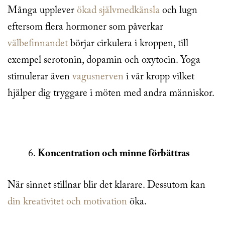
Många upplever
ökad självmedkänsla
och lugn
eftersom flera hormoner som påverkar
välbefinnandet
börjar cirkulera i kroppen, till
exempel serotonin, dopamin och oxytocin. Yoga
stimulerar även
vagusnerven
i vår kropp vilket
hjälper dig tryggare i möten med andra människor.
Koncentration och minne förbättras
När sinnet stillnar blir det klarare. Dessutom kan
din kreativitet och motivation
öka.