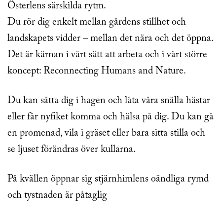
Österlens särskilda rytm.
Du rör dig enkelt mellan gårdens stillhet och
landskapets vidder – mellan det nära och det öppna.
Det är kärnan i vårt sätt att arbeta och i vårt större
koncept: Reconnecting Humans and Nature.
Du kan sätta dig i hagen och låta våra snälla hästar
eller får nyfiket komma och hälsa på dig. Du kan gå
en promenad, vila i gräset eller bara sitta stilla och
se ljuset förändras över kullarna.
På kvällen öppnar sig stjärnhimlens oändliga rymd
och tystnaden är påtaglig