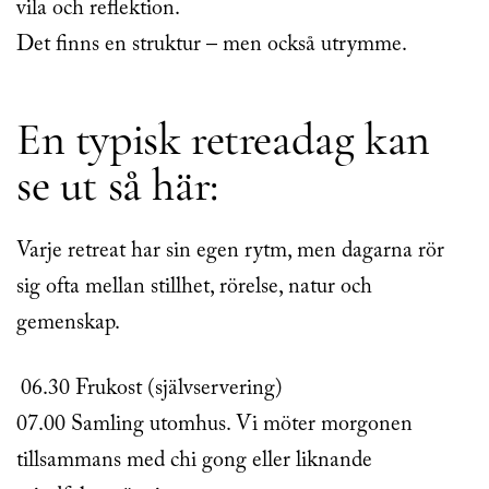
vila och reflektion.
Det finns en struktur – men också utrymme.
En typisk retreadag kan
se ut så här:
Varje retreat har sin egen rytm, men dagarna rör
sig ofta mellan stillhet, rörelse, natur och
gemenskap.
06.30 Frukost (självservering)
07.00 Samling utomhus. Vi möter morgonen
tillsammans med chi gong eller liknande