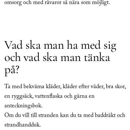
omsorg och med råvaror så nära som möjligt.
Vad ska man ha med sig
och vad ska man tänka
på?
Ta med bekväma kläder, kläder efter väder, bra skor,
en ryggsäck, vattenflaska och gärna en
anteckningsbok.
Om du vill till stranden kan du ta med baddräkt och
strandhandduk.