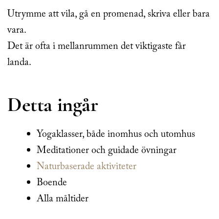
Utrymme att vila, gå en promenad, skriva eller bara
vara.
Det är ofta i mellanrummen det viktigaste får
landa.
Detta ingår
Yogaklasser, både inomhus och utomhus
Meditationer och guidade övningar
Naturbaserade aktiviteter
Boende
Alla måltider