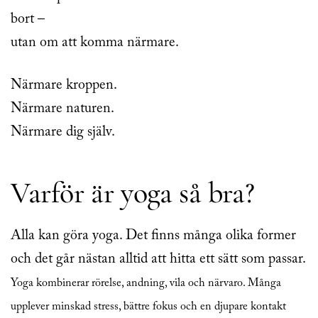
bort –
utan om att komma närmare.
Närmare kroppen.
Närmare naturen.
Närmare dig själv.
Varför är yoga så bra?
Alla kan göra yoga. Det finns många olika former
och det går nästan alltid att hitta ett sätt som passar.
Yoga kombinerar rörelse, andning, vila och närvaro. Många
upplever minskad stress, bättre fokus och en djupare kontakt