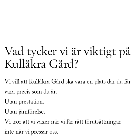
Vad tycker vi är viktigt på
Kullåkra Gård?
Vi vill att Kullåkra Gård ska vara en plats där du får
vara precis som du är.
Utan prestation.
Utan jämförelse.
Vi tror att vi växer när vi får rätt förutsättningar –
inte när vi pressar oss.