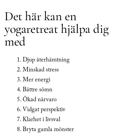
Det här kan en
yogaretreat hjälpa dig
med
Djup återhämtning
Minskad stress
Mer energi
Bättre sömn
Ökad närvaro
Vidgat perspektiv
Klarhet i livsval
Bryta gamla mönster