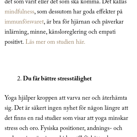
det som varit eller det som ska komma. Det kallas
mindfulness
, som dessutom har goda effekter på
immunförsvaret
, är bra för hjärnan och påverkar
inlärning, minne, känsloreglering och empati
positivt.
Läs mer om studien här.
Du får bättre stresstålighet
Yoga hjälper kroppen att varva ner och återhämta
sig. Det är säkert ingen nyhet för någon längre att
det finns en rad studier som visar att yoga minskar
stress och oro. Fysiska positioner, andnings- och