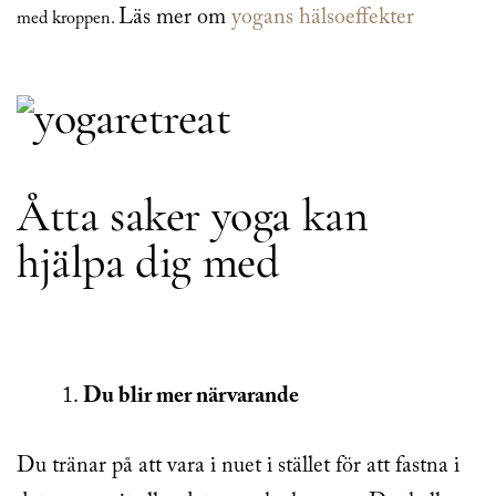
Läs mer om
yogans hälsoeffekter
med kroppen.
Åtta saker yoga kan
hjälpa dig med
Du blir mer närvarande
Du tränar på att vara i nuet i stället för att fastna i