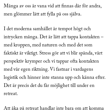
Många av oss är vana vid att finnas där för andra,
men glömmer lätt att fylla på oss själva.
I det moderna samhället är tempot högt och
intrycken många. Det är lätt att tappa kontakten –
med kroppen, med naturen och med det som
faktiskt är viktigt. Stress gör att vi blir spända, vårt
perspektiv krymper och vi tappar ofta kontakten
med vår egen riktning. Vi fastnar i vardagens
logistik och hinner inte stanna upp och känna efter.
Det är precis det du får möjlighet till under en
retreat.
Att åka på retreat handlar inte bara om att komma