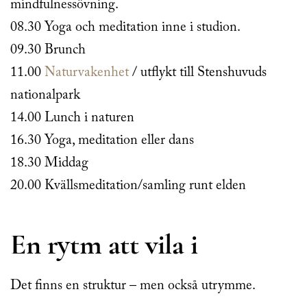
mindfulnessövning.
08.30 Yoga och meditation inne i studion.
09.30 Brunch
11.00
Naturvakenhet
/ utflykt till Stenshuvuds
nationalpark
14.00 Lunch i naturen
16.30 Yoga, meditation eller dans
18.30 Middag
20.00 Kvällsmeditation/samling runt elden
En rytm att vila i
Det finns en struktur – men också utrymme.