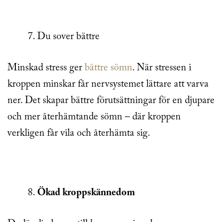
Du sover bättre
Minskad stress ger
bättre sömn
. När stressen i
kroppen minskar får nervsystemet lättare att varva
ner. Det skapar bättre förutsättningar för en djupare
och mer återhämtande sömn – där kroppen
verkligen får vila och återhämta sig.
Ökad kroppskännedom