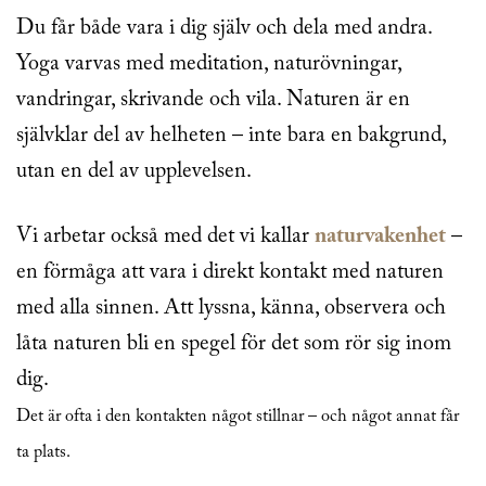
Du får både vara i dig själv och dela med andra.
Yoga varvas med meditation, naturövningar,
vandringar, skrivande och vila. Naturen är en
självklar del av helheten – inte bara en bakgrund,
utan en del av upplevelsen.
Vi arbetar också med det vi kallar
naturvakenhet
–
en förmåga att vara i direkt kontakt med naturen
med alla sinnen. Att lyssna, känna, observera och
låta naturen bli en spegel för det som rör sig inom
dig.
Det är ofta i den kontakten något stillnar – och något annat får
ta plats.