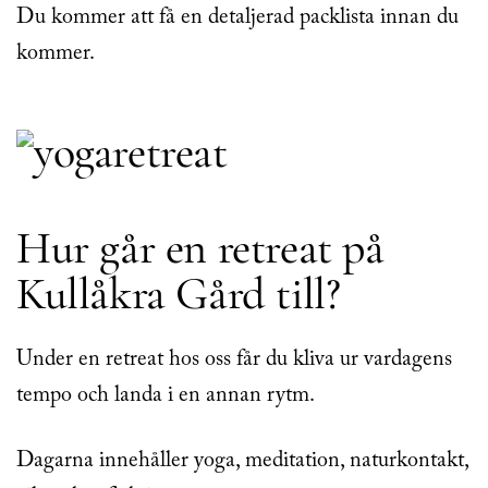
Du kommer att få en detaljerad packlista innan du
kommer.
Hur går en retreat på
Kullåkra Gård till?
Under en retreat hos oss får du kliva ur vardagens
tempo och landa i en annan rytm.
Dagarna innehåller yoga, meditation, naturkontakt,