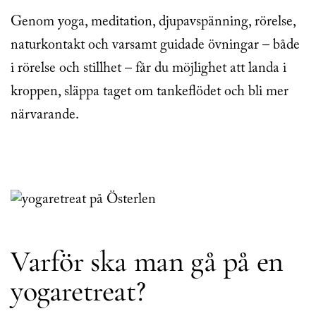
Genom yoga, meditation, djupavspänning, rörelse,
naturkontakt och varsamt guidade övningar – både
i rörelse och stillhet – får du möjlighet att landa i
kroppen, släppa taget om tankeflödet och bli mer
närvarande.
Varför ska man gå på en
yogaretreat?