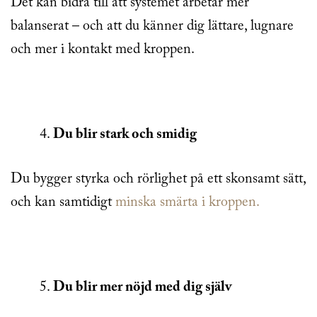
Det kan bidra till att systemet arbetar mer
balanserat – och att du känner dig lättare, lugnare
och mer i kontakt med kroppen.
Du blir stark och smidig
Du bygger styrka och rörlighet på ett skonsamt sätt,
och kan samtidigt
minska smärta i kroppen.
Du blir mer nöjd med dig själv