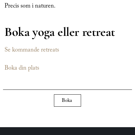
Precis som i naturen.
Boka yoga eller retreat
Se kommande retreats
Boka din plats
Boka