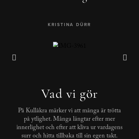
KRISTINA DÜRR
Vad vi gör
På Kullåkra märker vi att många är trötta
på ytlighet. Många längtar efter mer
innerlighet och efter att kliva ur vardagens
surr och hitta tillbaka till sin egen takt.