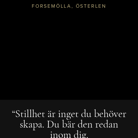
FORSEMÖLLA, ÖSTERLEN
“Stillhet är inget du behöver
skapa. Du bär den redan
inom dig.