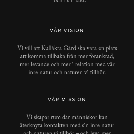
och i sin takt.
VÅR VISION
Vi vill att Kullåkra Gård ska vara en plats
att komma tillbaka från mer förankrad,
mer levande och mer i relation med vår
inre natur och naturen vi tillhör.
VÅR MISSION
Vi skapar rum där människor kan
återknyta kontakten med sin inre natur