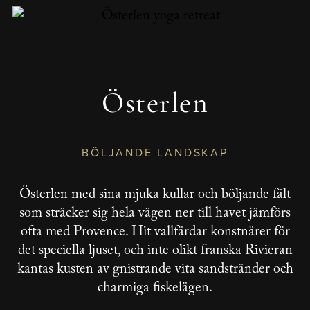
Österlen
BÖLJANDE LANDSKAP
Österlen med sina mjuka kullar och böljande fält
som sträcker sig hela vägen ner till havet jämförs
ofta med Provence. Hit vallfärdar konstnärer för
det speciella ljuset, och inte olikt franska Rivieran
kantas kusten av gnistrande vita sandstränder och
charmiga fiskelägen.