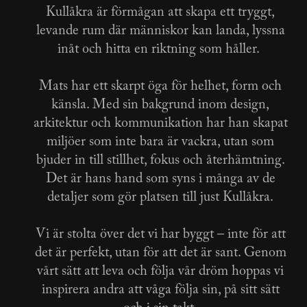
Kullåkra är förmågan att skapa ett tryggt,
levande rum där människor kan landa, lyssna
inåt och hitta en riktning som håller.
Mats har ett skarpt öga för helhet, form och
känsla. Med sin bakgrund inom design,
arkitektur och kommunikation har han skapat
miljöer som inte bara är vackra, utan som
bjuder in till stillhet, fokus och återhämtning.
Det är hans hand som syns i många av de
detaljer som gör platsen till just Kullåkra.
Vi är stolta över det vi har byggt – inte för att
det är perfekt, utan för att det är sant. Genom
vårt sätt att leva och följa vår dröm hoppas vi
inspirera andra att våga följa sin, på sitt sätt